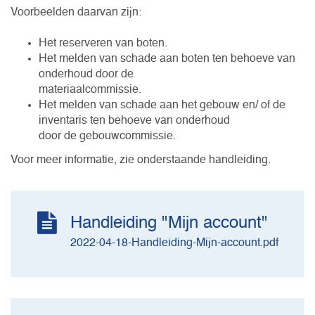
Voorbeelden daarvan zijn:
Het reserveren van boten.
Het melden van schade aan boten ten behoeve van
onderhoud door de
materiaalcommissie.
Het melden van schade aan het gebouw en/ of de
inventaris ten behoeve van onderhoud
door de gebouwcommissie.
Voor meer informatie, zie onderstaande handleiding.
Handleiding "Mijn account"
2022-04-18-Handleiding-Mijn-account.pdf