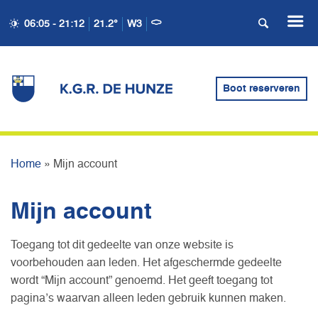
06:05 - 21:12
21.2°
W3
Boot reserveren
MIJN ACCOUNT
Home
»
Mijn account
Mijn account
Toegang tot dit gedeelte van onze website is
voorbehouden aan leden. Het afgeschermde gedeelte
wordt “Mijn account” genoemd. Het geeft toegang tot
pagina’s waarvan alleen leden gebruik kunnen maken.