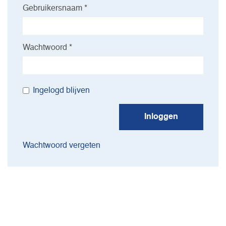
Gebruikersnaam *
Wachtwoord *
Ingelogd blijven
Inloggen
Wachtwoord vergeten