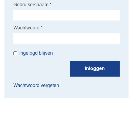
Gebruikersnaam *
Wachtwoord *
Ingelogd blijven
Inloggen
Wachtwoord vergeten