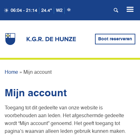
06:04 - 21:14
24.4°
W2
Boot reserveren
MIJN ACCOUNT
Home
»
Mijn account
Mijn account
Toegang tot dit gedeelte van onze website is
voorbehouden aan leden. Het afgeschermde gedeelte
wordt “Mijn account” genoemd. Het geeft toegang tot
pagina’s waarvan alleen leden gebruik kunnen maken.