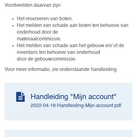
Voorbeelden daarvan zijn:
Het reserveren van boten.
Het melden van schade aan boten ten behoeve van
onderhoud door de
materiaalcommissie.
Het melden van schade aan het gebouw en/ of de
inventaris ten behoeve van onderhoud
door de gebouwcommissie.
Voor meer informatie, zie onderstaande handleiding.
Handleiding "Mijn account"
2022-04-18-Handleiding-Mijn-account.pdf