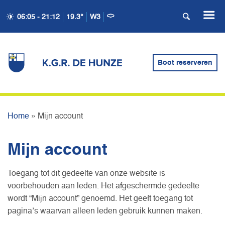
06:05 - 21:12
19.3°
W3
Boot reserveren
MIJN ACCOUNT
Home
»
Mijn account
Mijn account
Toegang tot dit gedeelte van onze website is
voorbehouden aan leden. Het afgeschermde gedeelte
wordt “Mijn account” genoemd. Het geeft toegang tot
pagina’s waarvan alleen leden gebruik kunnen maken.