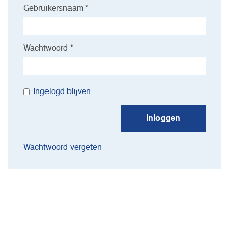
Gebruikersnaam *
Wachtwoord *
Ingelogd blijven
Inloggen
Wachtwoord vergeten