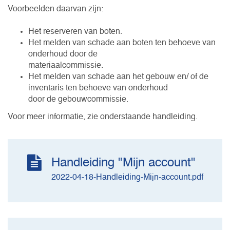
Voorbeelden daarvan zijn:
Het reserveren van boten.
Het melden van schade aan boten ten behoeve van
onderhoud door de
materiaalcommissie.
Het melden van schade aan het gebouw en/ of de
inventaris ten behoeve van onderhoud
door de gebouwcommissie.
Voor meer informatie, zie onderstaande handleiding.
Handleiding "Mijn account"
2022-04-18-Handleiding-Mijn-account.pdf