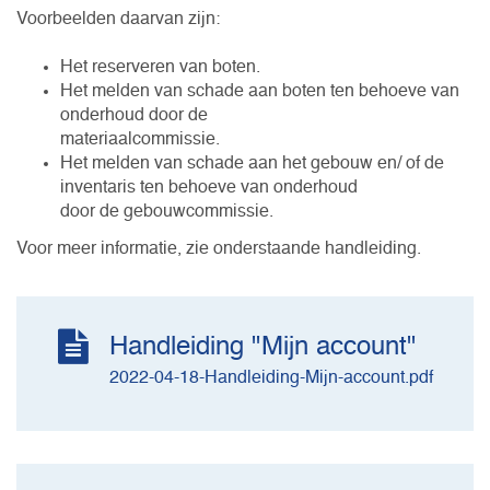
Voorbeelden daarvan zijn:
Het reserveren van boten.
Het melden van schade aan boten ten behoeve van
onderhoud door de
materiaalcommissie.
Het melden van schade aan het gebouw en/ of de
inventaris ten behoeve van onderhoud
door de gebouwcommissie.
Voor meer informatie, zie onderstaande handleiding.
Handleiding "Mijn account"
2022-04-18-Handleiding-Mijn-account.pdf