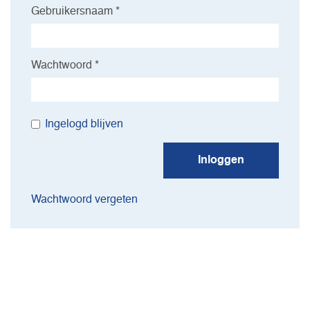
Gebruikersnaam *
Wachtwoord *
Ingelogd blijven
Inloggen
Wachtwoord vergeten