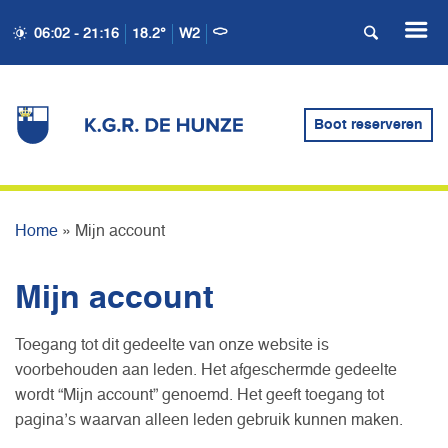
06:02 - 21:16
18.2°
W2
Boot reserveren
MIJN ACCOUNT
Home
»
Mijn account
Mijn account
Toegang tot dit gedeelte van onze website is
voorbehouden aan leden. Het afgeschermde gedeelte
wordt “Mijn account” genoemd. Het geeft toegang tot
pagina’s waarvan alleen leden gebruik kunnen maken.