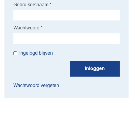
Gebruikersnaam *
Wachtwoord *
Ingelogd blijven
Inloggen
Wachtwoord vergeten