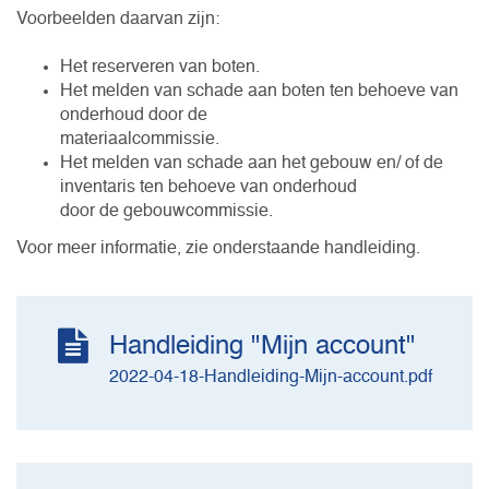
Voorbeelden daarvan zijn:
Het reserveren van boten.
Het melden van schade aan boten ten behoeve van
onderhoud door de
materiaalcommissie.
Het melden van schade aan het gebouw en/ of de
inventaris ten behoeve van onderhoud
door de gebouwcommissie.
Voor meer informatie, zie onderstaande handleiding.
Handleiding "Mijn account"
2022-04-18-Handleiding-Mijn-account.pdf