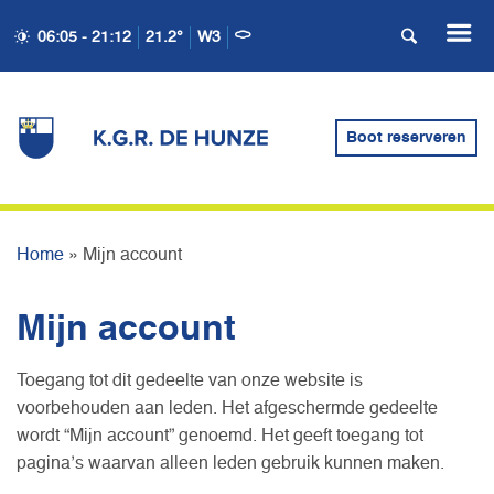
06:05 - 21:12
21.2°
W3
Boot reserveren
MIJN ACCOUNT
Home
»
Mijn account
Mijn account
Toegang tot dit gedeelte van onze website is
voorbehouden aan leden. Het afgeschermde gedeelte
wordt “Mijn account” genoemd. Het geeft toegang tot
pagina’s waarvan alleen leden gebruik kunnen maken.