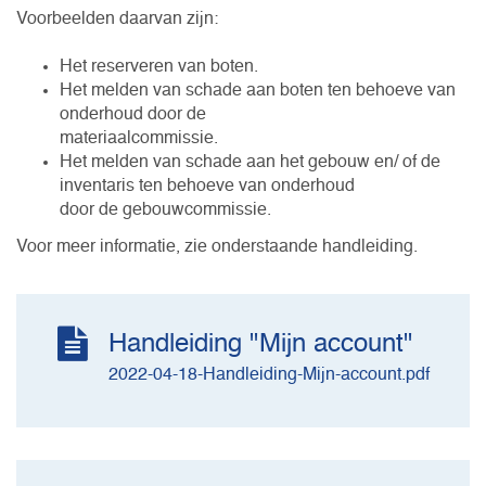
Voorbeelden daarvan zijn:
Het reserveren van boten.
Het melden van schade aan boten ten behoeve van
onderhoud door de
materiaalcommissie.
Het melden van schade aan het gebouw en/ of de
inventaris ten behoeve van onderhoud
door de gebouwcommissie.
Voor meer informatie, zie onderstaande handleiding.
Handleiding "Mijn account"
2022-04-18-Handleiding-Mijn-account.pdf