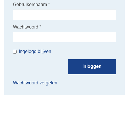
Gebruikersnaam *
Wachtwoord *
Ingelogd blijven
Inloggen
Wachtwoord vergeten