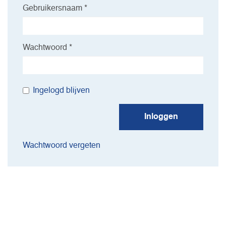
Gebruikersnaam *
Wachtwoord *
Ingelogd blijven
Inloggen
Wachtwoord vergeten