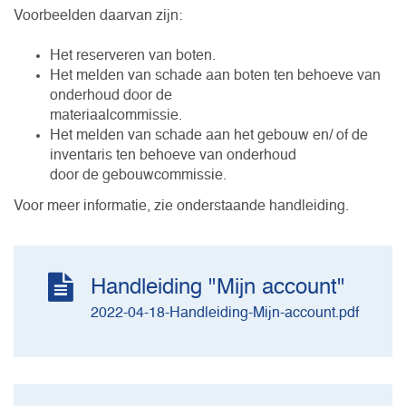
Voorbeelden daarvan zijn:
Het reserveren van boten.
Het melden van schade aan boten ten behoeve van
onderhoud door de
materiaalcommissie.
Het melden van schade aan het gebouw en/ of de
inventaris ten behoeve van onderhoud
door de gebouwcommissie.
Voor meer informatie, zie onderstaande handleiding.
Handleiding "Mijn account"
2022-04-18-Handleiding-Mijn-account.pdf