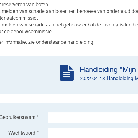
 reserveren van boten.
 melden van schade aan boten ten behoeve van onderhoud do
eriaalcommissie.
 melden van schade aan het gebouw en/ of de inventaris ten 
or de gebouwcommissie.
r informatie, zie onderstaande handleiding.
Handleiding "Mijn
2022-04-18-Handleiding-M
Gebruikersnaam *
Wachtwoord *