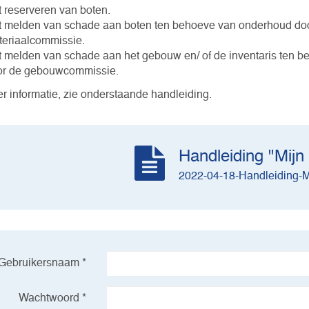
 reserveren van boten.
 melden van schade aan boten ten behoeve van onderhoud do
eriaalcommissie.
 melden van schade aan het gebouw en/ of de inventaris ten 
or de gebouwcommissie.
r informatie, zie onderstaande handleiding.
Handleiding "Mijn
2022-04-18-Handleiding-M
Gebruikersnaam *
Wachtwoord *