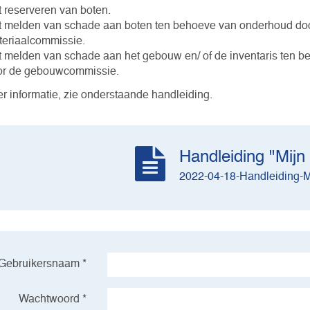
 reserveren van boten.
 melden van schade aan boten ten behoeve van onderhoud do
eriaalcommissie.
 melden van schade aan het gebouw en/ of de inventaris ten 
or de gebouwcommissie.
r informatie, zie onderstaande handleiding.
Handleiding "Mijn
2022-04-18-Handleiding-M
Gebruikersnaam *
Wachtwoord *