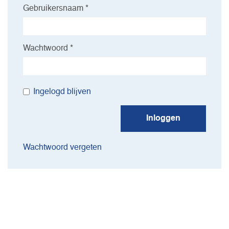
Gebruikersnaam *
Wachtwoord *
Ingelogd blijven
Inloggen
Wachtwoord vergeten