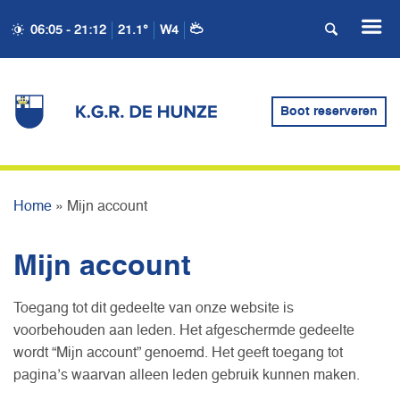
06:05 - 21:12
21.1°
W4
Boot reserveren
MIJN ACCOUNT
Home
»
Mijn account
Mijn account
Toegang tot dit gedeelte van onze website is
voorbehouden aan leden. Het afgeschermde gedeelte
wordt “Mijn account” genoemd. Het geeft toegang tot
pagina’s waarvan alleen leden gebruik kunnen maken.