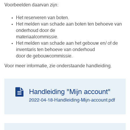
Voorbeelden daarvan zijn:
Het reserveren van boten.
Het melden van schade aan boten ten behoeve van
onderhoud door de
materiaalcommissie.
Het melden van schade aan het gebouw en/ of de
inventaris ten behoeve van onderhoud
door de gebouwcommissie.
Voor meer informatie, zie onderstaande handleiding.
Handleiding "Mijn account"
2022-04-18-Handleiding-Mijn-account.pdf