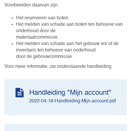
Voorbeelden daarvan zijn:
Het reserveren van boten.
Het melden van schade aan boten ten behoeve van
onderhoud door de
materiaalcommissie.
Het melden van schade aan het gebouw en/ of de
inventaris ten behoeve van onderhoud
door de gebouwcommissie.
Voor meer informatie, zie onderstaande handleiding.
Handleiding "Mijn account"
2022-04-18-Handleiding-Mijn-account.pdf