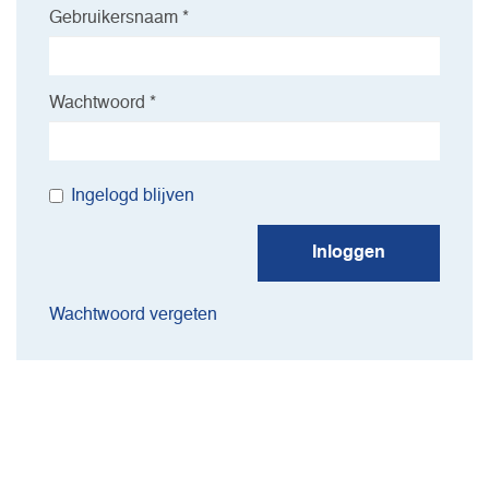
Gebruikersnaam *
Wachtwoord *
Ingelogd blijven
Inloggen
Wachtwoord vergeten