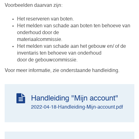
Voorbeelden daarvan zijn:
Het reserveren van boten.
Het melden van schade aan boten ten behoeve van
onderhoud door de
materiaalcommissie.
Het melden van schade aan het gebouw en/ of de
inventaris ten behoeve van onderhoud
door de gebouwcommissie.
Voor meer informatie, zie onderstaande handleiding.
Handleiding "Mijn account"
2022-04-18-Handleiding-Mijn-account.pdf