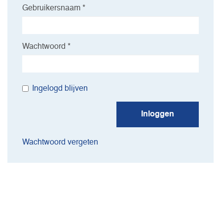
Gebruikersnaam *
Wachtwoord *
Ingelogd blijven
Inloggen
Wachtwoord vergeten