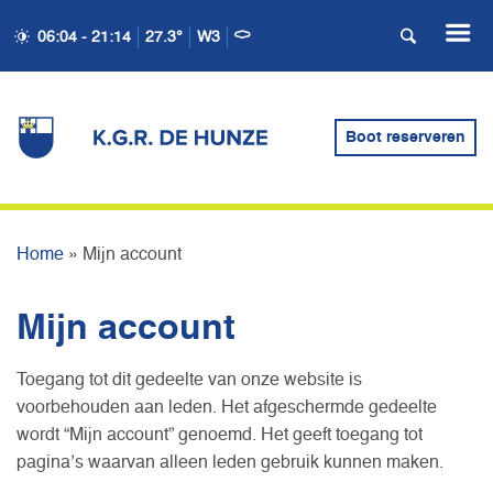
06:04 - 21:14
27.3°
W3
Boot reserveren
MIJN ACCOUNT
Home
»
Mijn account
Mijn account
Toegang tot dit gedeelte van onze website is
voorbehouden aan leden. Het afgeschermde gedeelte
wordt “Mijn account” genoemd. Het geeft toegang tot
pagina’s waarvan alleen leden gebruik kunnen maken.