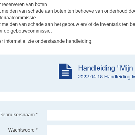
 reserveren van boten.
 melden van schade aan boten ten behoeve van onderhoud do
eriaalcommissie.
 melden van schade aan het gebouw en/ of de inventaris ten 
or de gebouwcommissie.
r informatie, zie onderstaande handleiding.
Handleiding "Mijn
2022-04-18-Handleiding-M
Gebruikersnaam *
Wachtwoord *