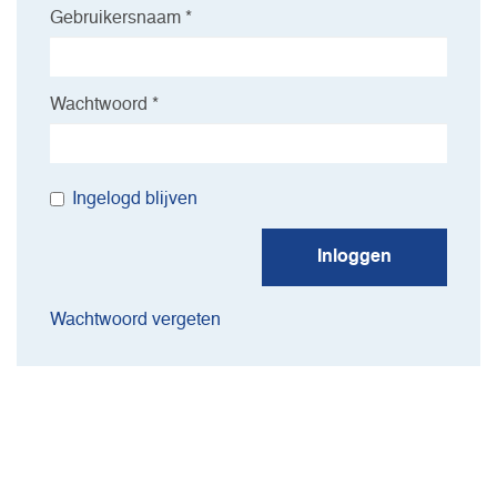
Gebruikersnaam *
Wachtwoord *
Ingelogd blijven
Inloggen
Wachtwoord vergeten