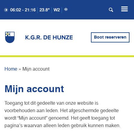
06:02 - 21:16
23.8°
W2
Boot reserveren
MIJN ACCOUNT
Home
»
Mijn account
Mijn account
Toegang tot dit gedeelte van onze website is
voorbehouden aan leden. Het afgeschermde gedeelte
wordt “Mijn account” genoemd. Het geeft toegang tot
pagina’s waarvan alleen leden gebruik kunnen maken.