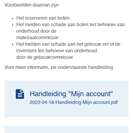
Voorbeelden daarvan zijn:
Het reserveren van boten.
Het melden van schade aan boten ten behoeve van
onderhoud door de
materiaalcommissie.
Het melden van schade aan het gebouw en/ of de
inventaris ten behoeve van onderhoud
door de gebouwcommissie.
Voor meer informatie, zie onderstaande handleiding.
Handleiding "Mijn account"
2022-04-18-Handleiding-Mijn-account.pdf