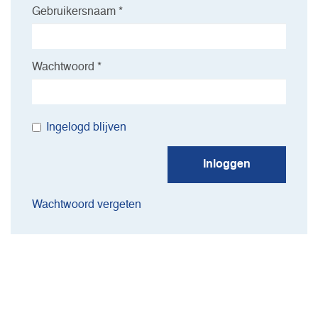
Gebruikersnaam *
Wachtwoord *
Ingelogd blijven
Inloggen
Wachtwoord vergeten