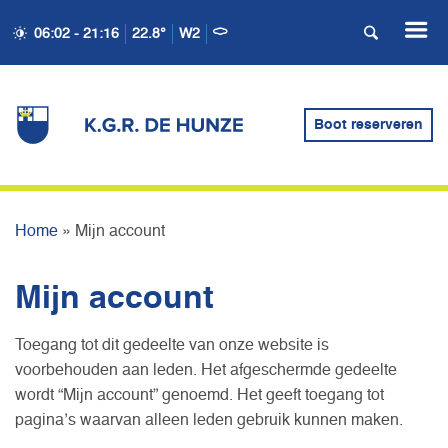
06:02 - 21:16
22.8°
W2
Boot reserveren
MIJN ACCOUNT
Home
»
Mijn account
Mijn account
Toegang tot dit gedeelte van onze website is
voorbehouden aan leden. Het afgeschermde gedeelte
wordt “Mijn account” genoemd. Het geeft toegang tot
pagina’s waarvan alleen leden gebruik kunnen maken.