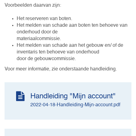
Voorbeelden daarvan zijn:
Het reserveren van boten.
Het melden van schade aan boten ten behoeve van
onderhoud door de
materiaalcommissie.
Het melden van schade aan het gebouw en/ of de
inventaris ten behoeve van onderhoud
door de gebouwcommissie.
Voor meer informatie, zie onderstaande handleiding.
Handleiding "Mijn account"
2022-04-18-Handleiding-Mijn-account.pdf