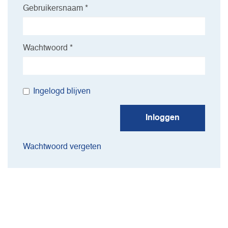
Gebruikersnaam *
Wachtwoord *
Ingelogd blijven
Inloggen
Wachtwoord vergeten