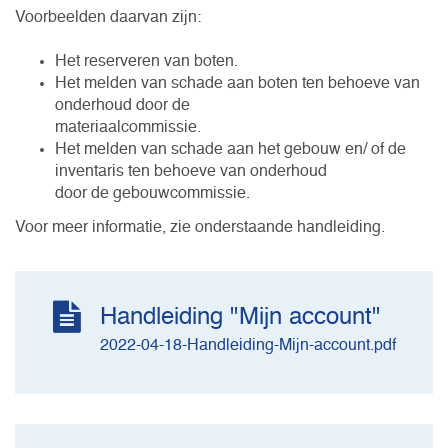
Voorbeelden daarvan zijn:
Het reserveren van boten.
Het melden van schade aan boten ten behoeve van
onderhoud door de
materiaalcommissie.
Het melden van schade aan het gebouw en/ of de
inventaris ten behoeve van onderhoud
door de gebouwcommissie.
Voor meer informatie, zie onderstaande handleiding.
Handleiding "Mijn account"
2022-04-18-Handleiding-Mijn-account.pdf