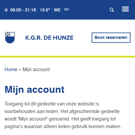
06:00 - 21:18
13.6°
W2
Boot reserveren
MIJN ACCOUNT
Home
»
Mijn account
Mijn account
Toegang tot dit gedeelte van onze website is
voorbehouden aan leden. Het afgeschermde gedeelte
wordt “Mijn account” genoemd. Het geeft toegang tot
pagina’s waarvan alleen leden gebruik kunnen maken.