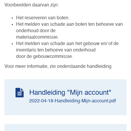
Voorbeelden daarvan zijn:
Het reserveren van boten.
Het melden van schade aan boten ten behoeve van
onderhoud door de
materiaalcommissie.
Het melden van schade aan het gebouw en/ of de
inventaris ten behoeve van onderhoud
door de gebouwcommissie.
Voor meer informatie, zie onderstaande handleiding.
Handleiding "Mijn account"
2022-04-18-Handleiding-Mijn-account.pdf