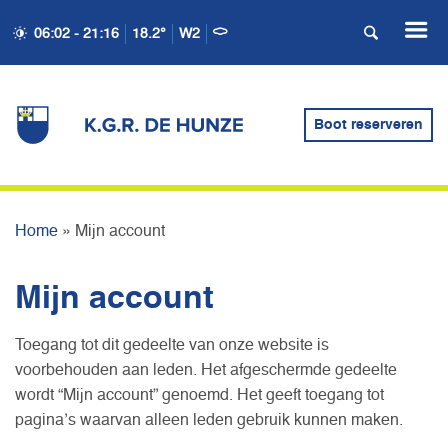
06:02 - 21:16
18.2°
W2
Boot reserveren
MIJN ACCOUNT
Home
»
Mijn account
Mijn account
Toegang tot dit gedeelte van onze website is
voorbehouden aan leden. Het afgeschermde gedeelte
wordt “Mijn account” genoemd. Het geeft toegang tot
pagina’s waarvan alleen leden gebruik kunnen maken.