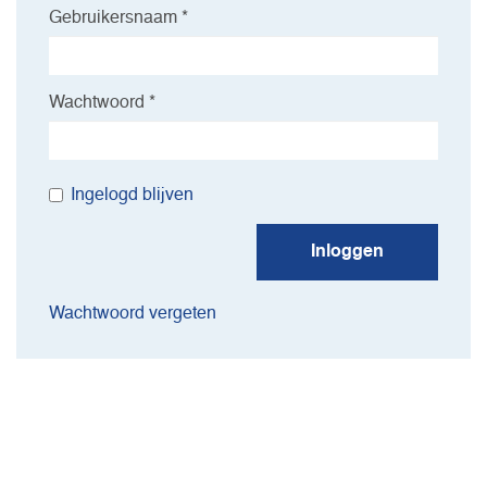
Gebruikersnaam *
Wachtwoord *
Ingelogd blijven
Inloggen
Wachtwoord vergeten