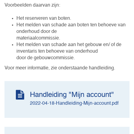
Voorbeelden daarvan zijn:
Het reserveren van boten.
Het melden van schade aan boten ten behoeve van
onderhoud door de
materiaalcommissie.
Het melden van schade aan het gebouw en/ of de
inventaris ten behoeve van onderhoud
door de gebouwcommissie.
Voor meer informatie, zie onderstaande handleiding.
Handleiding "Mijn account"
2022-04-18-Handleiding-Mijn-account.pdf