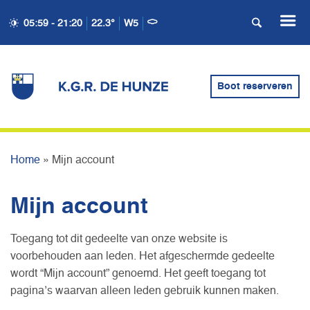
05:59 - 21:20
22.3°
W5
Boot reserveren
MIJN ACCOUNT
Home
»
Mijn account
Mijn account
Toegang tot dit gedeelte van onze website is
voorbehouden aan leden. Het afgeschermde gedeelte
wordt “Mijn account” genoemd. Het geeft toegang tot
pagina’s waarvan alleen leden gebruik kunnen maken.