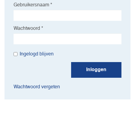
Gebruikersnaam *
Wachtwoord *
Ingelogd blijven
Inloggen
Wachtwoord vergeten