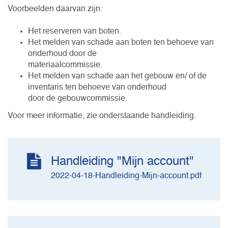
Voorbeelden daarvan zijn:
Het reserveren van boten.
Het melden van schade aan boten ten behoeve van
onderhoud door de
materiaalcommissie.
Het melden van schade aan het gebouw en/ of de
inventaris ten behoeve van onderhoud
door de gebouwcommissie.
Voor meer informatie, zie onderstaande handleiding.
Handleiding "Mijn account"
2022-04-18-Handleiding-Mijn-account.pdf