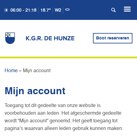
06:00 - 21:18
18.7°
W2
Boot reserveren
MIJN ACCOUNT
Home
»
Mijn account
Mijn account
Toegang tot dit gedeelte van onze website is
voorbehouden aan leden. Het afgeschermde gedeelte
wordt “Mijn account” genoemd. Het geeft toegang tot
pagina’s waarvan alleen leden gebruik kunnen maken.