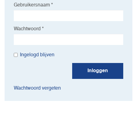
Gebruikersnaam *
Wachtwoord *
Ingelogd blijven
Inloggen
Wachtwoord vergeten