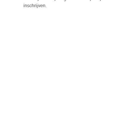
inschrijven.