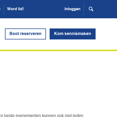
Q
Word lid!
Inloggen
Boot reserveren
Kom kennismaken
or beide evenementen kunnen ook niet-leden