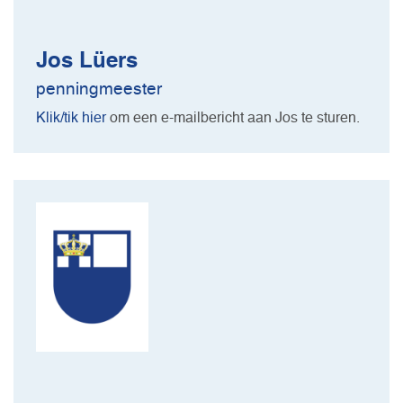
Jos Lüers
penningmeester
Klik/tik hier
om een e-mailbericht aan Jos te sturen.