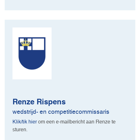
Renze Rispens
wedstrijd- en competitiecommissaris
Klik/tik hier
om een e-mailbericht aan Renze te
sturen.