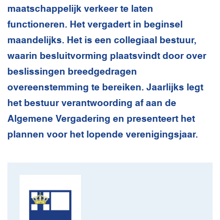
maatschappelijk verkeer te laten
functioneren. Het vergadert in beginsel
maandelijks. Het is een collegiaal bestuur,
waarin besluitvorming plaatsvindt door over
beslissingen breedgedragen
overeenstemming te bereiken. Jaarlijks legt
het bestuur verantwoording af aan de
Algemene Vergadering en presenteert het
plannen voor het lopende verenigingsjaar.