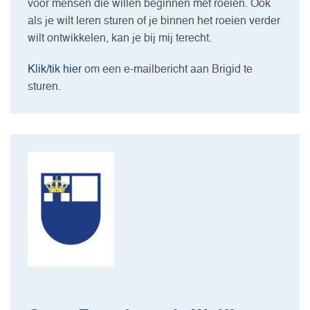
voor mensen die willen beginnen met roeien. Ook
als je wilt leren sturen of je binnen het roeien verder
wilt ontwikkelen, kan je bij mij terecht.
Klik/tik hier
om een e-mailbericht aan Brigid te
sturen.