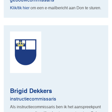
gebouwcommissaris
Klik/tik hier
om een e-mailbericht aan Don te sturen.
Brigid Dekkers
instructiecommissaris
Als instructiecommissaris ben ik het aanspreekpunt