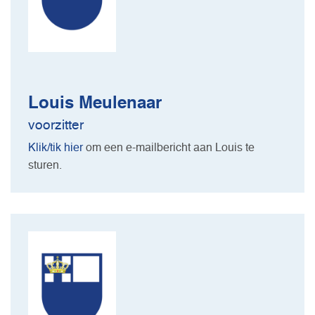
Louis Meulenaar
voorzitter
Klik/tik hier
om een e-mailbericht aan Louis te
sturen.