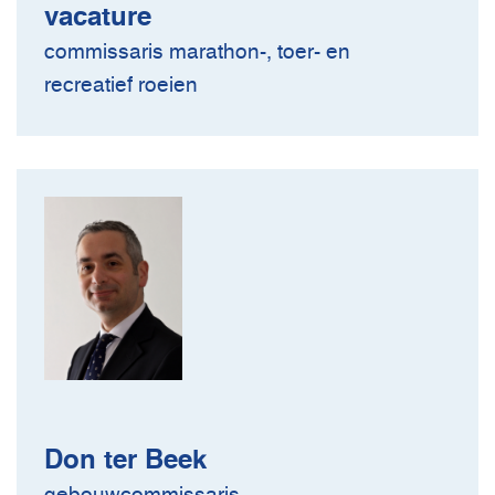
vacature
commissaris marathon-, toer- en
recreatief roeien
Don ter Beek