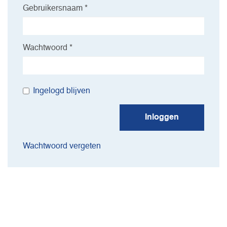
Gebruikersnaam *
Wachtwoord *
Ingelogd blijven
Inloggen
Wachtwoord vergeten