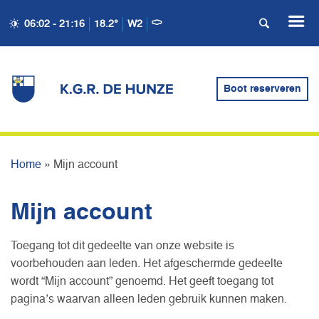
06:02 - 21:16
18.2°
W2
Boot reserveren
MIJN ACCOUNT
Home
»
Mijn account
Mijn account
Toegang tot dit gedeelte van onze website is
voorbehouden aan leden. Het afgeschermde gedeelte
wordt “Mijn account” genoemd. Het geeft toegang tot
pagina’s waarvan alleen leden gebruik kunnen maken.