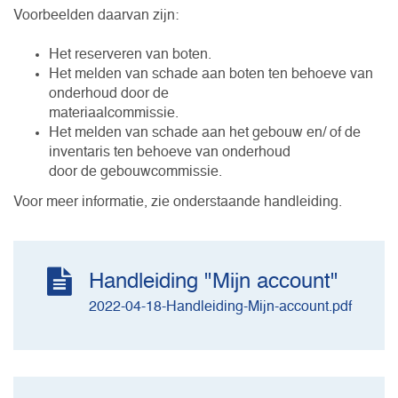
Voorbeelden daarvan zijn:
Het reserveren van boten.
Het melden van schade aan boten ten behoeve van
onderhoud door de
materiaalcommissie.
Het melden van schade aan het gebouw en/ of de
inventaris ten behoeve van onderhoud
door de gebouwcommissie.
Voor meer informatie, zie onderstaande handleiding.
Handleiding "Mijn account"
2022-04-18-Handleiding-Mijn-account.pdf