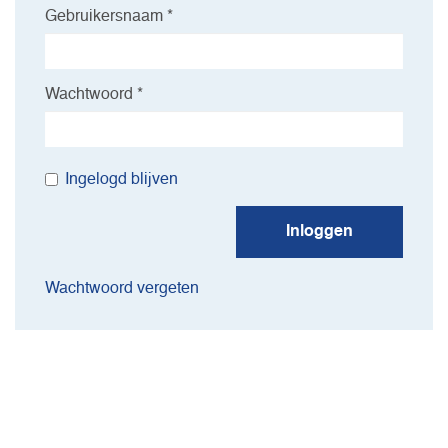
Gebruikersnaam *
Wachtwoord *
Ingelogd blijven
Inloggen
Wachtwoord vergeten