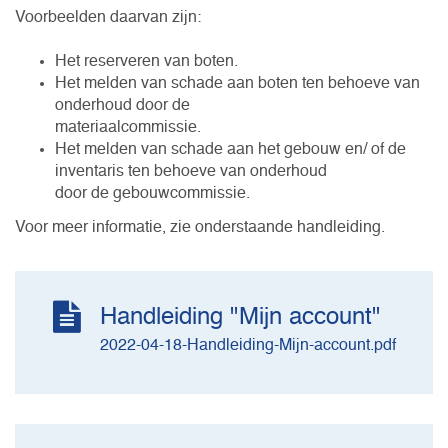
Voorbeelden daarvan zijn:
Het reserveren van boten.
Het melden van schade aan boten ten behoeve van
onderhoud door de
materiaalcommissie.
Het melden van schade aan het gebouw en/ of de
inventaris ten behoeve van onderhoud
door de gebouwcommissie.
Voor meer informatie, zie onderstaande handleiding.
Handleiding "Mijn account"
2022-04-18-Handleiding-Mijn-account.pdf