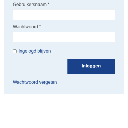
Gebruikersnaam *
Wachtwoord *
Ingelogd blijven
Inloggen
Wachtwoord vergeten