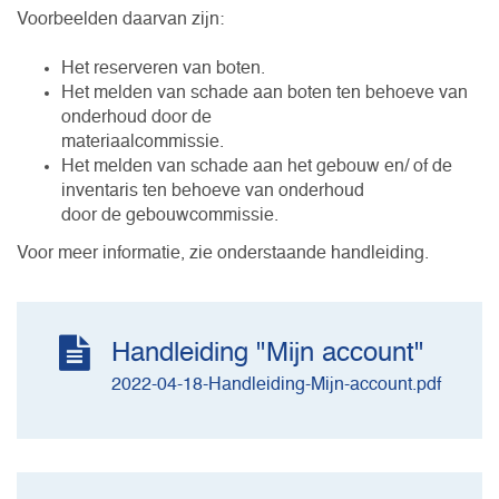
Voorbeelden daarvan zijn:
Het reserveren van boten.
Het melden van schade aan boten ten behoeve van
onderhoud door de
materiaalcommissie.
Het melden van schade aan het gebouw en/ of de
inventaris ten behoeve van onderhoud
door de gebouwcommissie.
Voor meer informatie, zie onderstaande handleiding.
Handleiding "Mijn account"
2022-04-18-Handleiding-Mijn-account.pdf