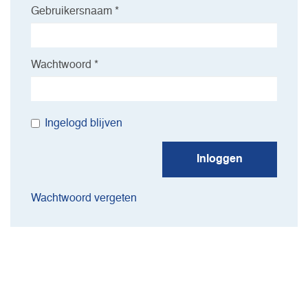
Gebruikersnaam *
Wachtwoord *
Ingelogd blijven
Inloggen
Wachtwoord vergeten