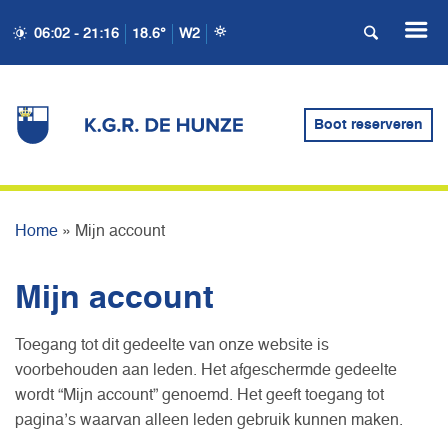
06:02 - 21:16
18.6°
W2
Boot reserveren
MIJN ACCOUNT
Home
»
Mijn account
Mijn account
Toegang tot dit gedeelte van onze website is
voorbehouden aan leden. Het afgeschermde gedeelte
wordt “Mijn account” genoemd. Het geeft toegang tot
pagina’s waarvan alleen leden gebruik kunnen maken.