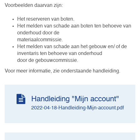
Voorbeelden daarvan zijn:
Het reserveren van boten.
Het melden van schade aan boten ten behoeve van
onderhoud door de
materiaalcommissie.
Het melden van schade aan het gebouw en/ of de
inventaris ten behoeve van onderhoud
door de gebouwcommissie.
Voor meer informatie, zie onderstaande handleiding.
Handleiding "Mijn account"
2022-04-18-Handleiding-Mijn-account.pdf