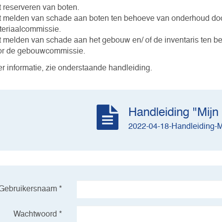
 reserveren van boten.
 melden van schade aan boten ten behoeve van onderhoud do
eriaalcommissie.
 melden van schade aan het gebouw en/ of de inventaris ten 
or de gebouwcommissie.
r informatie, zie onderstaande handleiding.
Handleiding "Mijn
2022-04-18-Handleiding-M
Gebruikersnaam *
Wachtwoord *