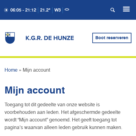
06:05 - 21:12
21.2°
W3
Boot reserveren
MIJN ACCOUNT
Home
»
Mijn account
Mijn account
Toegang tot dit gedeelte van onze website is
voorbehouden aan leden. Het afgeschermde gedeelte
wordt “Mijn account” genoemd. Het geeft toegang tot
pagina’s waarvan alleen leden gebruik kunnen maken.