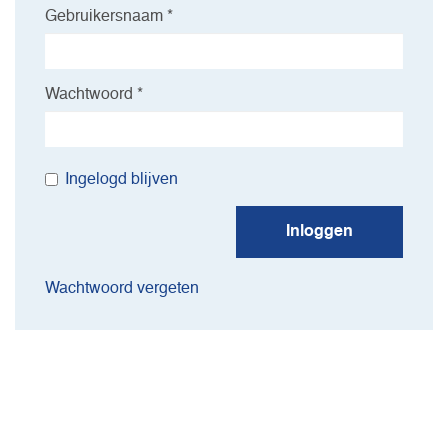
Gebruikersnaam *
Wachtwoord *
Ingelogd blijven
Inloggen
Wachtwoord vergeten