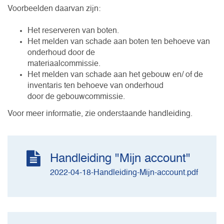
Voorbeelden daarvan zijn:
Het reserveren van boten.
Het melden van schade aan boten ten behoeve van
onderhoud door de
materiaalcommissie.
Het melden van schade aan het gebouw en/ of de
inventaris ten behoeve van onderhoud
door de gebouwcommissie.
Voor meer informatie, zie onderstaande handleiding.
Handleiding "Mijn account"
2022-04-18-Handleiding-Mijn-account.pdf