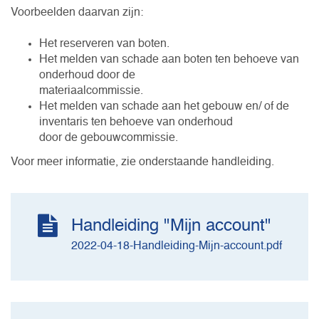
Voorbeelden daarvan zijn:
Het reserveren van boten.
Het melden van schade aan boten ten behoeve van
onderhoud door de
materiaalcommissie.
Het melden van schade aan het gebouw en/ of de
inventaris ten behoeve van onderhoud
door de gebouwcommissie.
Voor meer informatie, zie onderstaande handleiding.
Handleiding "Mijn account"
2022-04-18-Handleiding-Mijn-account.pdf