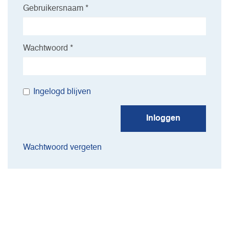
Gebruikersnaam *
Wachtwoord *
Ingelogd blijven
Inloggen
Wachtwoord vergeten