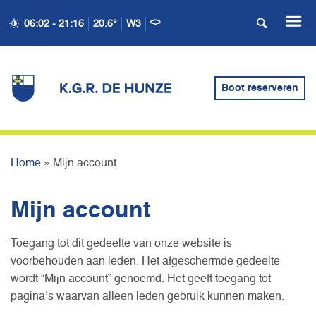
06:02 - 21:16
20.6°
W3
Boot reserveren
MIJN ACCOUNT
Home
»
Mijn account
Mijn account
Toegang tot dit gedeelte van onze website is
voorbehouden aan leden. Het afgeschermde gedeelte
wordt “Mijn account” genoemd. Het geeft toegang tot
pagina’s waarvan alleen leden gebruik kunnen maken.