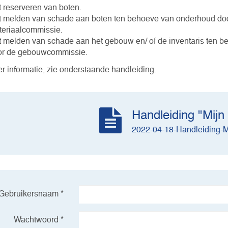
 reserveren van boten.
 melden van schade aan boten ten behoeve van onderhoud do
eriaalcommissie.
 melden van schade aan het gebouw en/ of de inventaris ten 
or de gebouwcommissie.
r informatie, zie onderstaande handleiding.
Handleiding "Mijn
2022-04-18-Handleiding-M
Gebruikersnaam *
Wachtwoord *