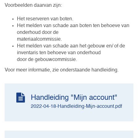
Voorbeelden daarvan zijn:
Het reserveren van boten.
Het melden van schade aan boten ten behoeve van
onderhoud door de
materiaalcommissie.
Het melden van schade aan het gebouw en/ of de
inventaris ten behoeve van onderhoud
door de gebouwcommissie.
Voor meer informatie, zie onderstaande handleiding.
Handleiding "Mijn account"
2022-04-18-Handleiding-Mijn-account.pdf