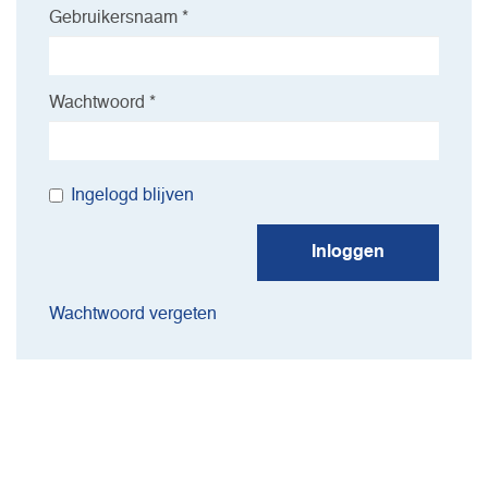
Gebruikersnaam *
Wachtwoord *
Ingelogd blijven
Inloggen
Wachtwoord vergeten