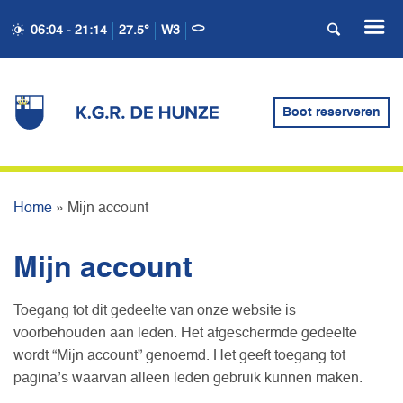
06:04 - 21:14
27.5°
W3
Boot reserveren
MIJN ACCOUNT
Home
»
Mijn account
Mijn account
Toegang tot dit gedeelte van onze website is
voorbehouden aan leden. Het afgeschermde gedeelte
wordt “Mijn account” genoemd. Het geeft toegang tot
pagina’s waarvan alleen leden gebruik kunnen maken.