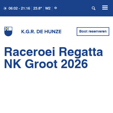
06:02 - 21:16
23.8°
W2
Boot reserveren
Raceroei Regatta
NK Groot 2026