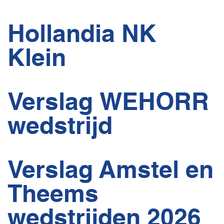
Hollandia NK
Klein
Verslag WEHORR
wedstrijd
Verslag Amstel en
Theems
wedstrijden 2026