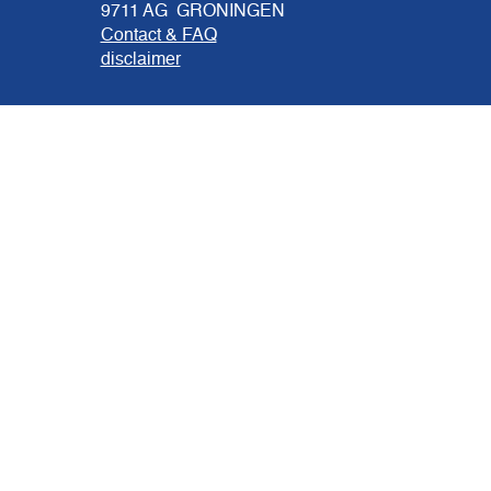
9711 AG GRONINGEN
Contact & FAQ
disclaimer