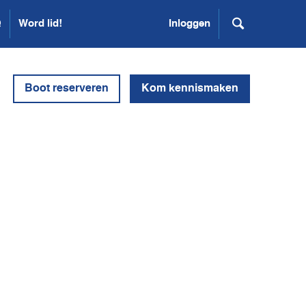
Q
Word lid!
Inloggen
Boot reserveren
Kom kennismaken