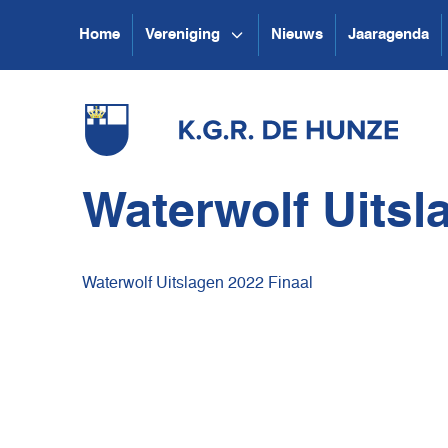
Home
Vereniging
Nieuws
Jaaragenda
Waterwolf Uitsl
Waterwolf Uitslagen 2022 Finaal