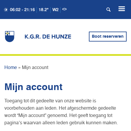
06:02 - 21:16
18.2°
W2
Boot reserveren
MIJN ACCOUNT
Home
»
Mijn account
Mijn account
Toegang tot dit gedeelte van onze website is
voorbehouden aan leden. Het afgeschermde gedeelte
wordt “Mijn account” genoemd. Het geeft toegang tot
pagina’s waarvan alleen leden gebruik kunnen maken.