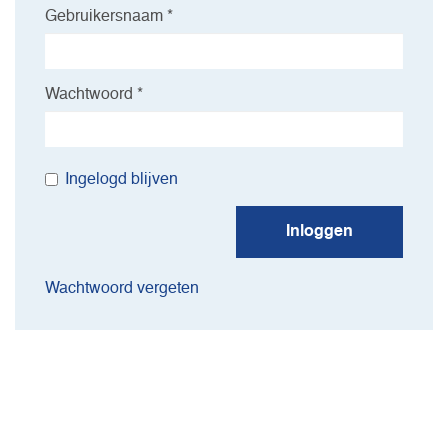
Gebruikersnaam *
Wachtwoord *
Ingelogd blijven
Inloggen
Wachtwoord vergeten