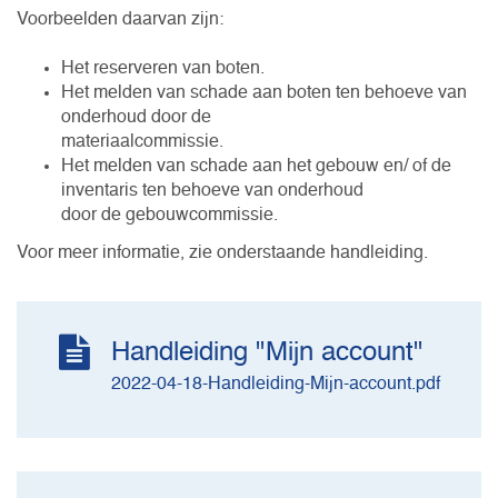
Voorbeelden daarvan zijn:
Het reserveren van boten.
Het melden van schade aan boten ten behoeve van
onderhoud door de
materiaalcommissie.
Het melden van schade aan het gebouw en/ of de
inventaris ten behoeve van onderhoud
door de gebouwcommissie.
Voor meer informatie, zie onderstaande handleiding.
Handleiding "Mijn account"
2022-04-18-Handleiding-Mijn-account.pdf