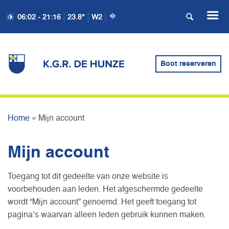
06:02 - 21:16
23.8°
W2
Boot reserveren
MIJN ACCOUNT
Home
»
Mijn account
Mijn account
Toegang tot dit gedeelte van onze website is
voorbehouden aan leden. Het afgeschermde gedeelte
wordt “Mijn account” genoemd. Het geeft toegang tot
pagina’s waarvan alleen leden gebruik kunnen maken.