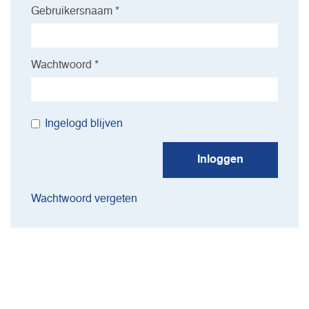
Gebruikersnaam *
Wachtwoord *
Ingelogd blijven
Inloggen
Wachtwoord vergeten