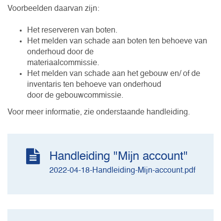
Voorbeelden daarvan zijn:
Het reserveren van boten.
Het melden van schade aan boten ten behoeve van
onderhoud door de
materiaalcommissie.
Het melden van schade aan het gebouw en/ of de
inventaris ten behoeve van onderhoud
door de gebouwcommissie.
Voor meer informatie, zie onderstaande handleiding.
Handleiding "Mijn account"
2022-04-18-Handleiding-Mijn-account.pdf