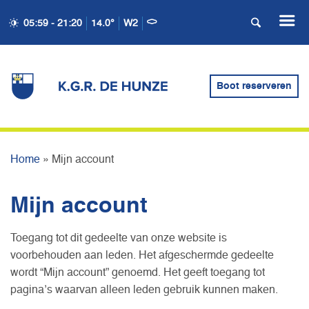
05:59 - 21:20
14.0°
W2
Boot reserveren
MIJN ACCOUNT
Home
»
Mijn account
Mijn account
Toegang tot dit gedeelte van onze website is
voorbehouden aan leden. Het afgeschermde gedeelte
wordt “Mijn account” genoemd. Het geeft toegang tot
pagina’s waarvan alleen leden gebruik kunnen maken.