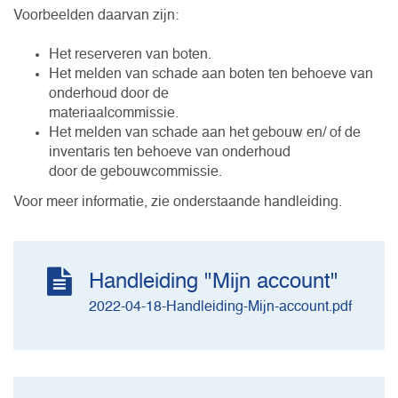
Voorbeelden daarvan zijn:
Het reserveren van boten.
Het melden van schade aan boten ten behoeve van
onderhoud door de
materiaalcommissie.
Het melden van schade aan het gebouw en/ of de
inventaris ten behoeve van onderhoud
door de gebouwcommissie.
Voor meer informatie, zie onderstaande handleiding.
Handleiding "Mijn account"
2022-04-18-Handleiding-Mijn-account.pdf