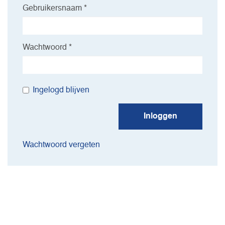
Gebruikersnaam *
Wachtwoord *
Ingelogd blijven
Inloggen
Wachtwoord vergeten