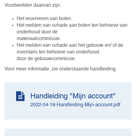
Voorbeelden daarvan zijn:
Het reserveren van boten.
Het melden van schade aan boten ten behoeve van
onderhoud door de
materiaalcommissie.
Het melden van schade aan het gebouw en/ of de
inventaris ten behoeve van onderhoud
door de gebouwcommissie.
Voor meer informatie, zie onderstaande handleiding.
Handleiding "Mijn account"
2022-04-18-Handleiding-Mijn-account.pdf