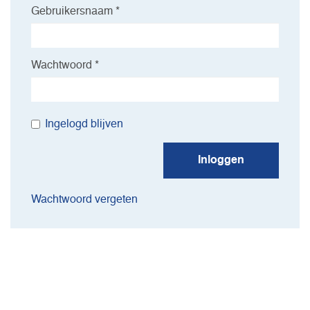
Gebruikersnaam *
Wachtwoord *
Ingelogd blijven
Inloggen
Wachtwoord vergeten