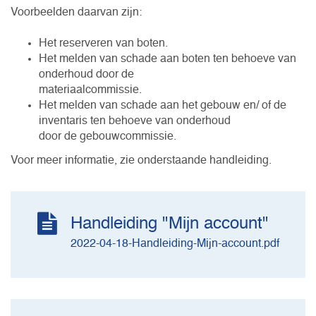
Voorbeelden daarvan zijn:
Het reserveren van boten.
Het melden van schade aan boten ten behoeve van
onderhoud door de
materiaalcommissie.
Het melden van schade aan het gebouw en/ of de
inventaris ten behoeve van onderhoud
door de gebouwcommissie.
Voor meer informatie, zie onderstaande handleiding.
Handleiding "Mijn account"
2022-04-18-Handleiding-Mijn-account.pdf