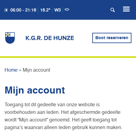
06:00 - 21:18
18.2°
W3
Boot reserveren
MIJN ACCOUNT
Home
»
Mijn account
Mijn account
Toegang tot dit gedeelte van onze website is
voorbehouden aan leden. Het afgeschermde gedeelte
wordt “Mijn account” genoemd. Het geeft toegang tot
pagina’s waarvan alleen leden gebruik kunnen maken.