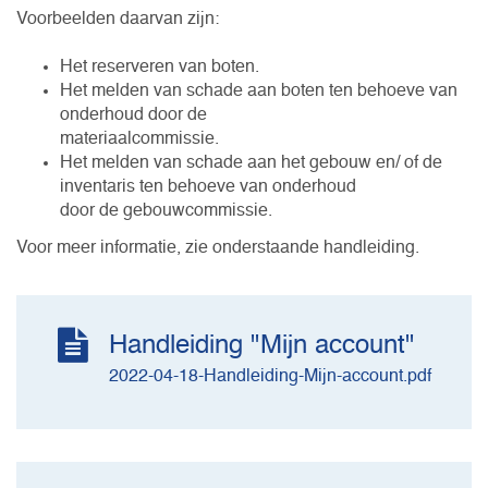
Voorbeelden daarvan zijn:
Het reserveren van boten.
Het melden van schade aan boten ten behoeve van
onderhoud door de
materiaalcommissie.
Het melden van schade aan het gebouw en/ of de
inventaris ten behoeve van onderhoud
door de gebouwcommissie.
Voor meer informatie, zie onderstaande handleiding.
Handleiding "Mijn account"
2022-04-18-Handleiding-Mijn-account.pdf