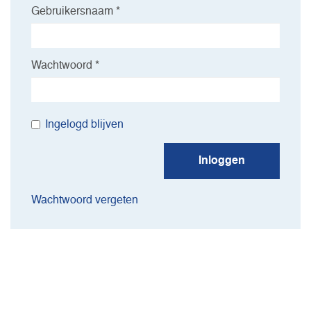
Gebruikersnaam *
Wachtwoord *
Ingelogd blijven
Inloggen
Wachtwoord vergeten