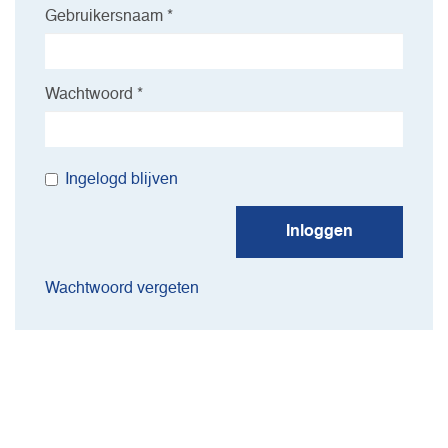
Gebruikersnaam *
Wachtwoord *
Ingelogd blijven
Inloggen
Wachtwoord vergeten