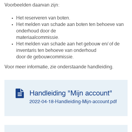
Voorbeelden daarvan zijn:
Het reserveren van boten.
Het melden van schade aan boten ten behoeve van
onderhoud door de
materiaalcommissie.
Het melden van schade aan het gebouw en/ of de
inventaris ten behoeve van onderhoud
door de gebouwcommissie.
Voor meer informatie, zie onderstaande handleiding.
Handleiding "Mijn account"
2022-04-18-Handleiding-Mijn-account.pdf