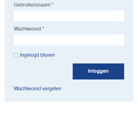
Gebruikersnaam *
Wachtwoord *
Ingelogd blijven
Inloggen
Wachtwoord vergeten