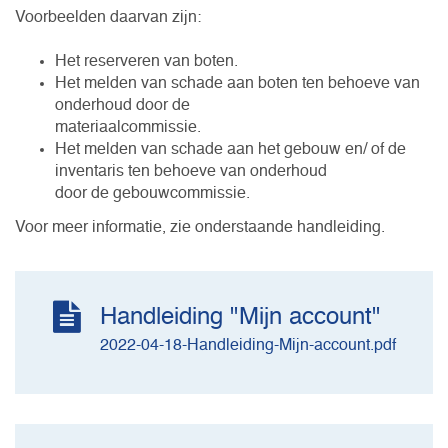
Voorbeelden daarvan zijn:
Het reserveren van boten.
Het melden van schade aan boten ten behoeve van
onderhoud door de
materiaalcommissie.
Het melden van schade aan het gebouw en/ of de
inventaris ten behoeve van onderhoud
door de gebouwcommissie.
Voor meer informatie, zie onderstaande handleiding.
Handleiding "Mijn account"
2022-04-18-Handleiding-Mijn-account.pdf