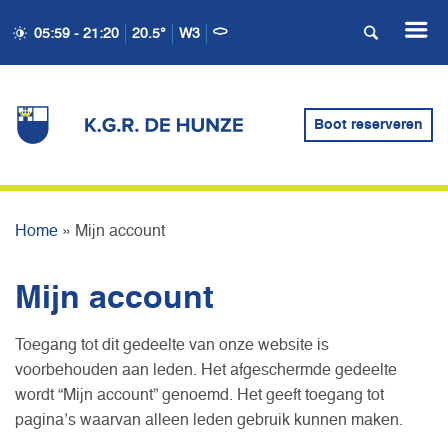
05:59 - 21:20
20.5°
W3
Boot reserveren
MIJN ACCOUNT
Home
»
Mijn account
Mijn account
Toegang tot dit gedeelte van onze website is
voorbehouden aan leden. Het afgeschermde gedeelte
wordt “Mijn account” genoemd. Het geeft toegang tot
pagina’s waarvan alleen leden gebruik kunnen maken.