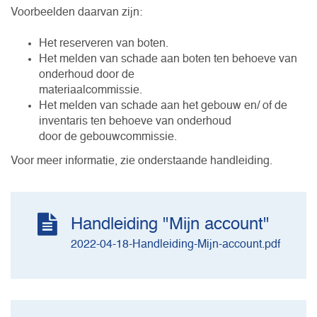
Voorbeelden daarvan zijn:
Het reserveren van boten.
Het melden van schade aan boten ten behoeve van
onderhoud door de
materiaalcommissie.
Het melden van schade aan het gebouw en/ of de
inventaris ten behoeve van onderhoud
door de gebouwcommissie.
Voor meer informatie, zie onderstaande handleiding.
Handleiding "Mijn account"
2022-04-18-Handleiding-Mijn-account.pdf