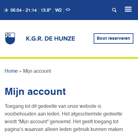
06:04 - 21:14
13.8°
W2
Boot reserveren
MIJN ACCOUNT
Home
»
Mijn account
Mijn account
Toegang tot dit gedeelte van onze website is
voorbehouden aan leden. Het afgeschermde gedeelte
wordt “Mijn account” genoemd. Het geeft toegang tot
pagina’s waarvan alleen leden gebruik kunnen maken.