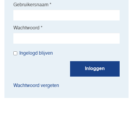
Gebruikersnaam *
Wachtwoord *
Ingelogd blijven
Inloggen
Wachtwoord vergeten