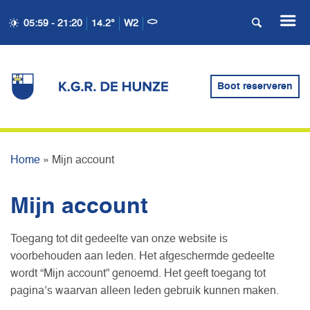
05:59 - 21:20
14.2°
W2
Boot reserveren
MIJN ACCOUNT
Home
»
Mijn account
Mijn account
Toegang tot dit gedeelte van onze website is
voorbehouden aan leden. Het afgeschermde gedeelte
wordt “Mijn account” genoemd. Het geeft toegang tot
pagina’s waarvan alleen leden gebruik kunnen maken.