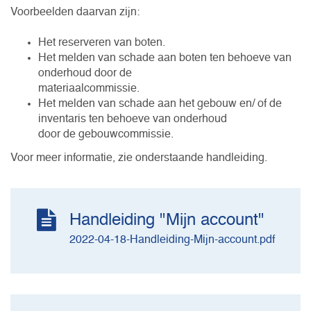
Voorbeelden daarvan zijn:
Het reserveren van boten.
Het melden van schade aan boten ten behoeve van
onderhoud door de
materiaalcommissie.
Het melden van schade aan het gebouw en/ of de
inventaris ten behoeve van onderhoud
door de gebouwcommissie.
Voor meer informatie, zie onderstaande handleiding.
Handleiding "Mijn account"
2022-04-18-Handleiding-Mijn-account.pdf