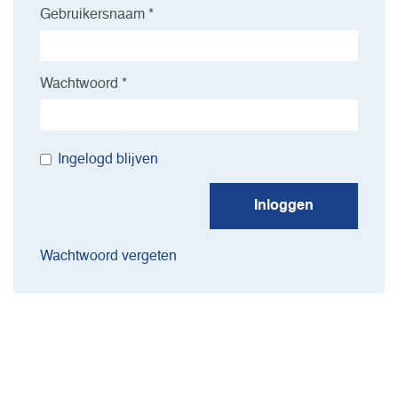
Gebruikersnaam *
Wachtwoord *
Ingelogd blijven
Inloggen
Wachtwoord vergeten