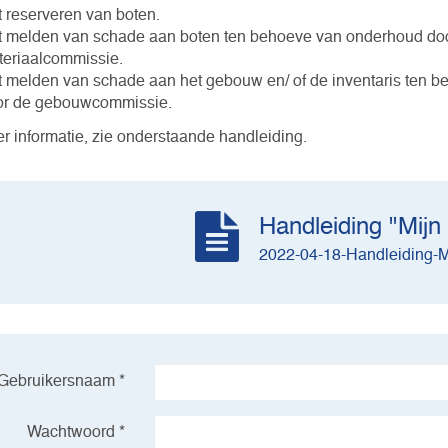
 reserveren van boten.
 melden van schade aan boten ten behoeve van onderhoud do
eriaalcommissie.
 melden van schade aan het gebouw en/ of de inventaris ten 
or de gebouwcommissie.
r informatie, zie onderstaande handleiding.
Handleiding "Mijn
2022-04-18-Handleiding-M
Gebruikersnaam *
Wachtwoord *