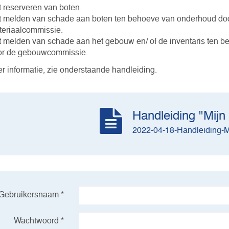
 reserveren van boten.
 melden van schade aan boten ten behoeve van onderhoud do
eriaalcommissie.
 melden van schade aan het gebouw en/ of de inventaris ten 
or de gebouwcommissie.
r informatie, zie onderstaande handleiding.
Handleiding "Mijn
2022-04-18-Handleiding-M
Gebruikersnaam *
Wachtwoord *