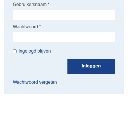
Gebruikersnaam *
Wachtwoord *
Ingelogd blijven
Inloggen
Wachtwoord vergeten