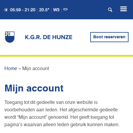
05:59 - 21:20
20.5°
W3
Boot reserveren
MIJN ACCOUNT
Home
»
Mijn account
Mijn account
Toegang tot dit gedeelte van onze website is
voorbehouden aan leden. Het afgeschermde gedeelte
wordt “Mijn account” genoemd. Het geeft toegang tot
pagina’s waarvan alleen leden gebruik kunnen maken.