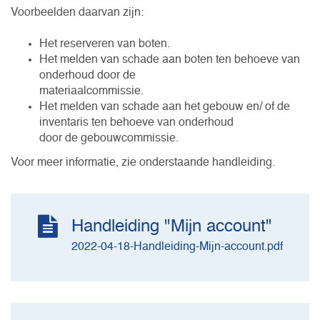
Voorbeelden daarvan zijn:
Het reserveren van boten.
Het melden van schade aan boten ten behoeve van
onderhoud door de
materiaalcommissie.
Het melden van schade aan het gebouw en/ of de
inventaris ten behoeve van onderhoud
door de gebouwcommissie.
Voor meer informatie, zie onderstaande handleiding.
Handleiding "Mijn account"
2022-04-18-Handleiding-Mijn-account.pdf