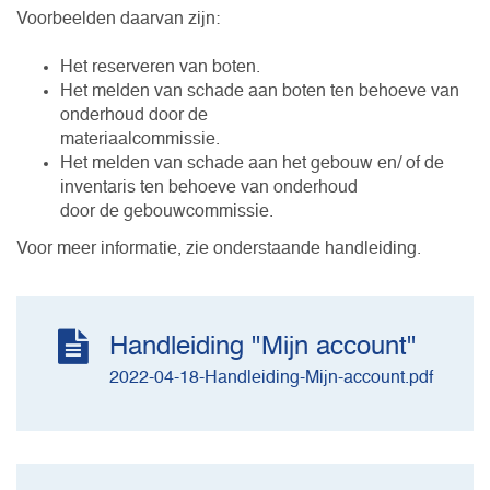
Voorbeelden daarvan zijn:
Het reserveren van boten.
Het melden van schade aan boten ten behoeve van
onderhoud door de
materiaalcommissie.
Het melden van schade aan het gebouw en/ of de
inventaris ten behoeve van onderhoud
door de gebouwcommissie.
Voor meer informatie, zie onderstaande handleiding.
Handleiding "Mijn account"
2022-04-18-Handleiding-Mijn-account.pdf