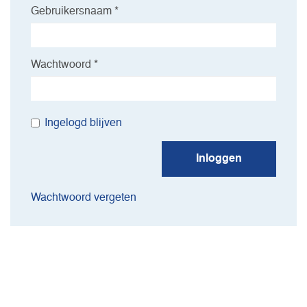
Gebruikersnaam *
Wachtwoord *
Ingelogd blijven
Inloggen
Wachtwoord vergeten