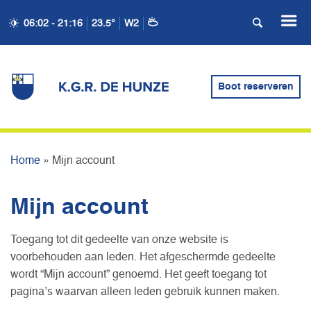
06:02 - 21:16
23.5°
W2
Boot reserveren
MIJN ACCOUNT
Home
»
Mijn account
Mijn account
Toegang tot dit gedeelte van onze website is
voorbehouden aan leden. Het afgeschermde gedeelte
wordt “Mijn account” genoemd. Het geeft toegang tot
pagina’s waarvan alleen leden gebruik kunnen maken.