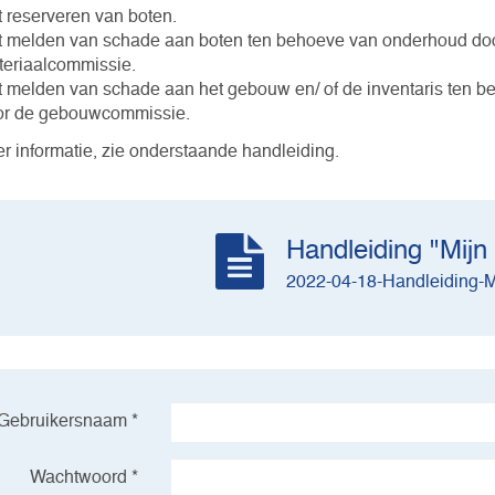
 reserveren van boten.
 melden van schade aan boten ten behoeve van onderhoud do
eriaalcommissie.
 melden van schade aan het gebouw en/ of de inventaris ten 
or de gebouwcommissie.
r informatie, zie onderstaande handleiding.
Handleiding "Mijn
2022-04-18-Handleiding-M
Gebruikersnaam *
Wachtwoord *