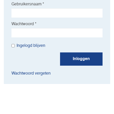
Gebruikersnaam *
Wachtwoord *
Ingelogd blijven
Inloggen
Wachtwoord vergeten