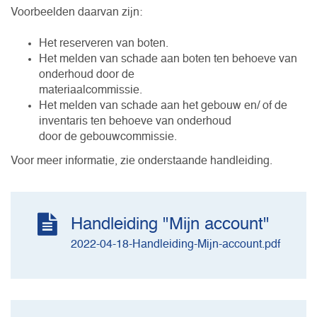
Voorbeelden daarvan zijn:
Het reserveren van boten.
Het melden van schade aan boten ten behoeve van
onderhoud door de
materiaalcommissie.
Het melden van schade aan het gebouw en/ of de
inventaris ten behoeve van onderhoud
door de gebouwcommissie.
Voor meer informatie, zie onderstaande handleiding.
Handleiding "Mijn account"
2022-04-18-Handleiding-Mijn-account.pdf